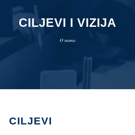
CILJEVI I VIZIJA
O nama
CILJEVI