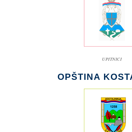
UPITNICI
OPŠTINA KOST