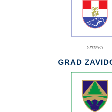
UPITNICI
GRAD ZAVID