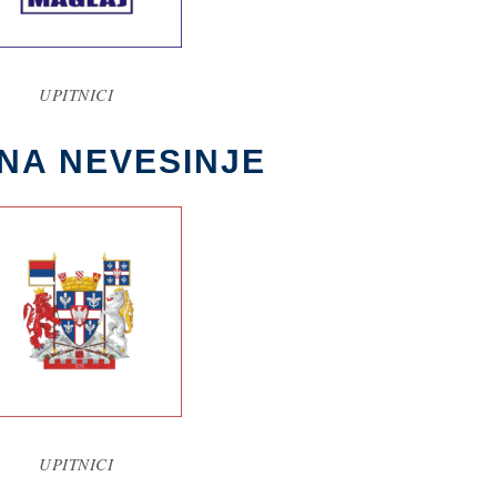
UPITNICI
NA NEVESINJE
UPITNICI