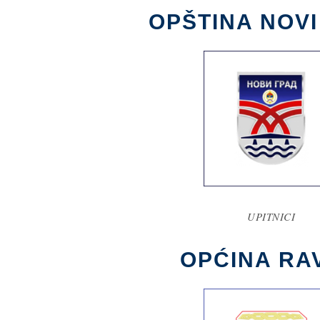
OPŠTINA NOV
UPITNICI
OPĆINA RA