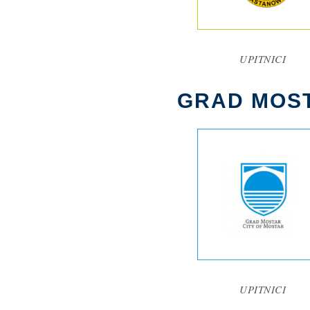
UPITNICI
GRAD MOS
UPITNICI