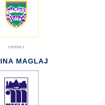
UPITNICI
INA MAGLAJ