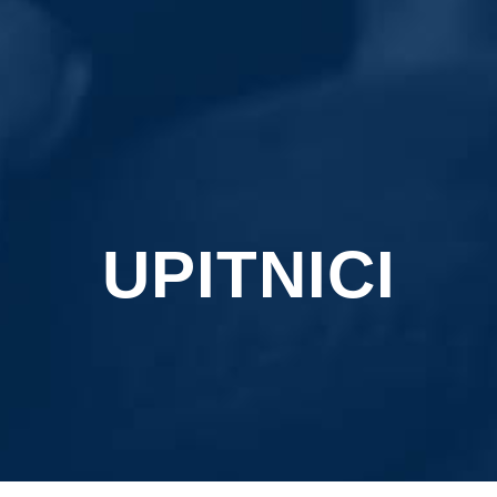
UPITNICI