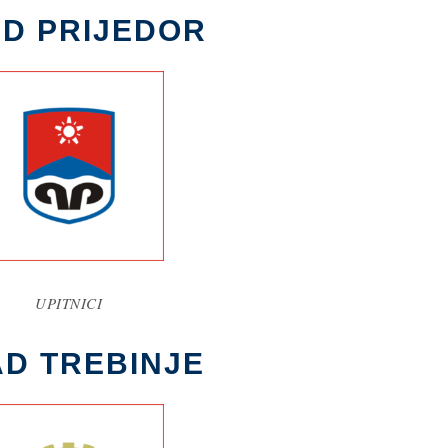
D PRIJEDOR
UPITNICI
D TREBINJE