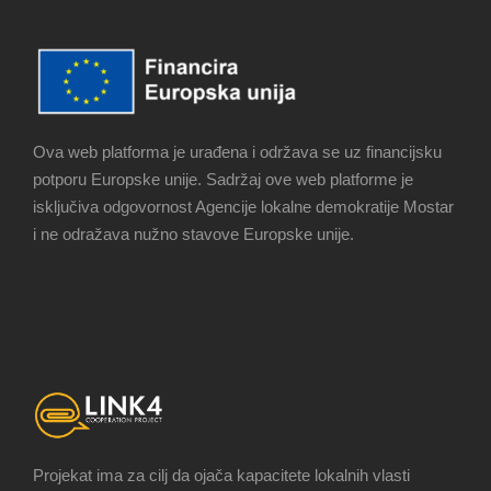
Ova web platforma je urađena i održava se uz financijsku
potporu Europske unije. Sadržaj ove web platforme je
isključiva odgovornost Agencije lokalne demokratije Mostar
i ne odražava nužno stavove Europske unije.
Projekat ima za cilj da ojača kapacitete lokalnih vlasti