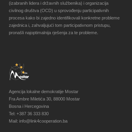
(izabranih lidera i državnih službenika) i organizacija
civilnog društva (OCD) u sprovođenju participativnih
procesa kako bi zajedno identifikovali konkretne probleme
zajednica i, zahvaljujući tom participativnom pristupu,
pronašli najoptimalnija rješenja za te probleme.
Agencija lokalne demokratije Mostar
Fra Ambre Miletića 30, 88000 Mostar
Bosna i Hercegovina
Tel: +387 36 333 830
Mail: info@link4cooperation.ba