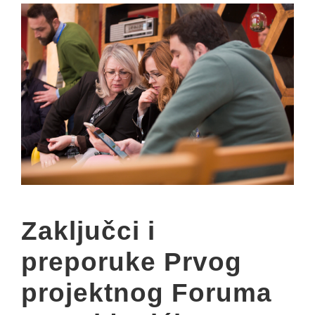
Zaključci i
preporuke Prvog
projektnog Foruma