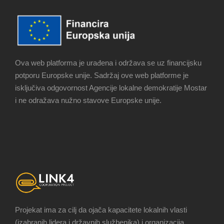
Ova web platforma je urađena i održava se uz financijsku
potporu Europske unije. Sadržaj ove web platforme je
isključiva odgovornost Agencije lokalne demokratije Mostar
i ne odražava nužno stavove Europske unije.
Projekat ima za cilj da ojača kapacitete lokalnih vlasti
(izabranih lidera i državnih službenika) i organizacija