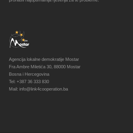
Agencija lokalne demokratije Mostar
Fra Ambre Miletića 30, 88000 Mostar
Bosna i Hercegovina
Tel: +387 36 333 830
Mail: info@link4cooperation.ba