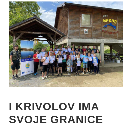
I KRIVOLOV IMA
SVOJE GRANICE