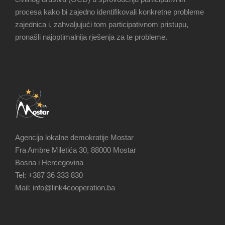
procesa kako bi zajedno identifikovali konkretne probleme
zajednica i, zahvaljujući tom participativnom pristupu,
pronašli najoptimalnija rješenja za te probleme.
Agencija lokalne demokratije Mostar
Fra Ambre Miletića 30, 88000 Mostar
Bosna i Hercegovina
Tel: +387 36 333 830
Mail: info@link4cooperation.ba