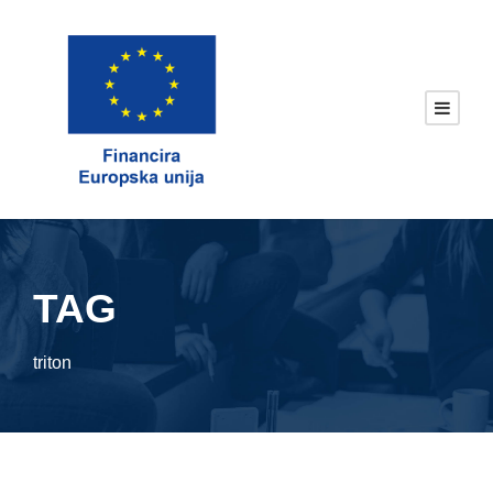
TAG
triton