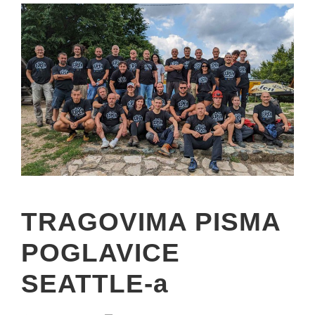
TRAGOVIMA PISMA
POGLAVICE
SEATTLE-a