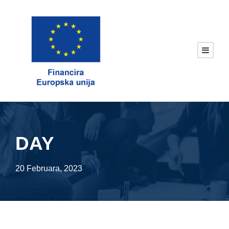
DAY
20 Februara, 2023