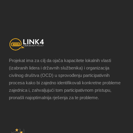
Projekat ima za cilj da ojača kapacitete lokalnih vlasti
(izabranih lidera i državnih službenika) i organizacija
civilnog društva (OCD) u sprovođenju participativnih
procesa kako bi zajedno identifikovali konkretne probleme
zajednica i, zahvaljujući tom participativnom pristupu,
pronašli najoptimalnija rješenja za te probleme.