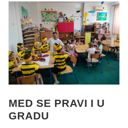
MED SE PRAVI I U
GRADU