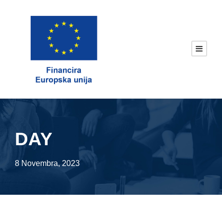
DAY
8 Novembra, 2023