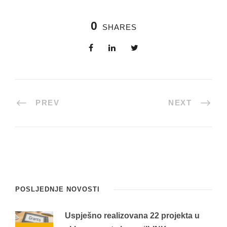
0
SHARES
PREV
NEXT
POSLJEDNJE NOVOSTI
Uspješno realizovana 22 projekta u