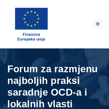
Forum za razmjenu
najboljih praksi
saradnje OCD-a i
lokalnih vlasti