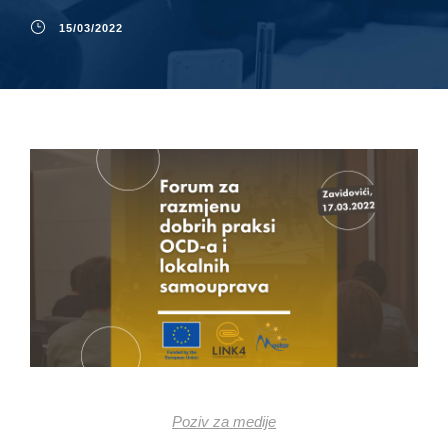
15/03/2022
Poziv za medije