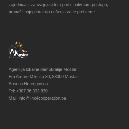
zajednica i, zahvaljujući tom participativnom pristupu,
pronašli najoptimalnija rješenja za te probleme.
Agencija lokalne demokratije Mostar
Fra Ambre Miletića 30, 88000 Mostar
Bosna i Hercegovina
Tel: +387 36 333 830
Mail: info@link4cooperation.ba