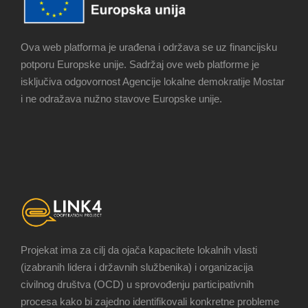
Ova web platforma je urađena i održava se uz financijsku
potporu Europske unije. Sadržaj ove web platforme je
isključiva odgovornost Agencije lokalne demokratije Mostar
i ne odražava nužno stavove Europske unije.
Projekat ima za cilj da ojača kapacitete lokalnih vlasti
(izabranih lidera i državnih službenika) i organizacija
civilnog društva (OCD) u sprovođenju participativnih
procesa kako bi zajedno identifikovali konkretne probleme