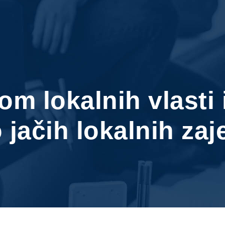
om lokalnih vlasti 
 jačih lokalnih zaj