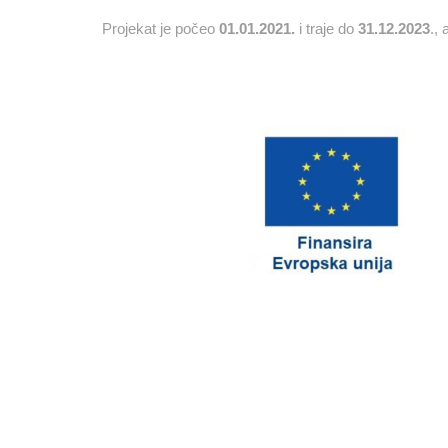
Projekat je počeo
01.01.2021.
i traje do
31.12.2023
.,