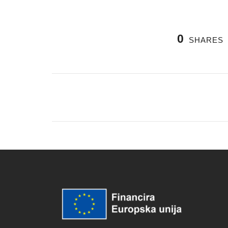
0
SHARES