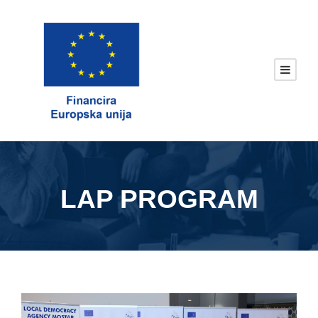
LAP PROGRAM