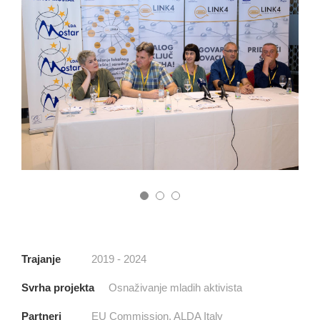
Trajanje
2019 - 2024
Svrha projekta
Osnaživanje mladih aktivista
Partneri
EU Commission, ALDA Italy