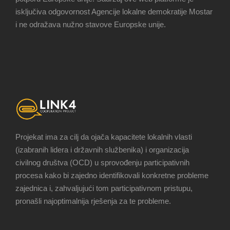
isključiva odgovornost Agencije lokalne demokratije Mostar
i ne odražava nužno stavove Europske unije.
Projekat ima za cilj da ojača kapacitete lokalnih vlasti
(izabranih lidera i državnih službenika) i organizacija
civilnog društva (OCD) u sprovođenju participativnih
procesa kako bi zajedno identifikovali konkretne probleme
zajednica i, zahvaljujući tom participativnom pristupu,
pronašli najoptimalnija rješenja za te probleme.