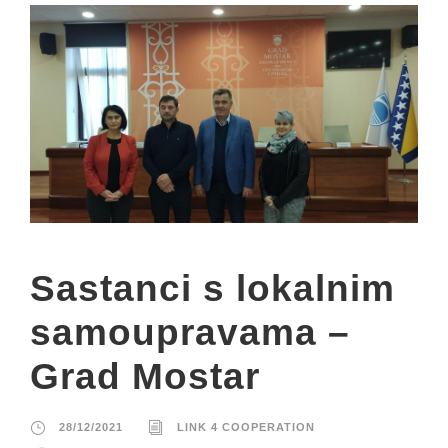
Sastanci s lokalnim
samoupravama –
Grad Mostar
28/12/2021
LINK 4 COOPERATION