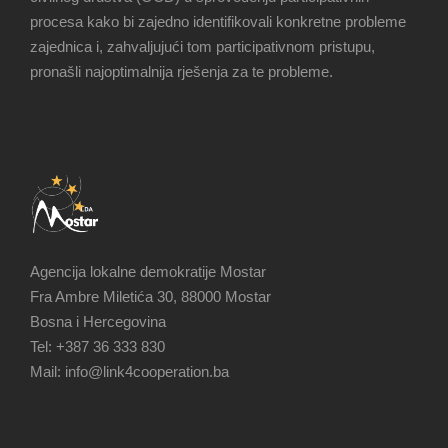
procesa kako bi zajedno identifikovali konkretne probleme
zajednica i, zahvaljujući tom participativnom pristupu,
pronašli najoptimalnija rješenja za te probleme.
Agencija lokalne demokratije Mostar
Fra Ambre Miletića 30, 88000 Mostar
Bosna i Hercegovina
Tel: +387 36 333 830
Mail: info@link4cooperation.ba