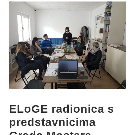
ELoGE radionica s
predstavnicima