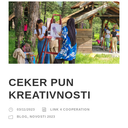
CEKER PUN
KREATIVNOSTI
03/11/2023
LINK 4 COOPERATION
BLOG
,
NOVOSTI 2023