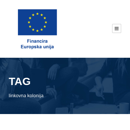
TAG
linkovna kolonija