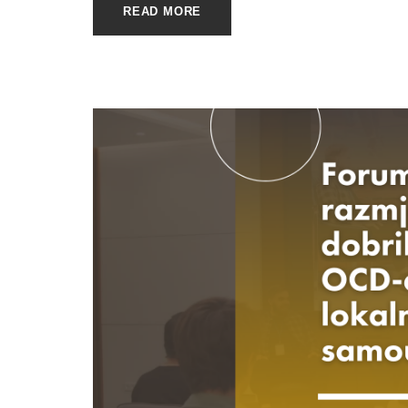
READ MORE