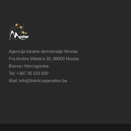
Agencija lokalne demokratije Mostar
Fra Ambre Miletića 30, 88000 Mostar
Bosna i Hercegovina
Tel: +387 36 333 830
Mail: info@link4cooperation.ba