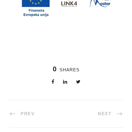
0
SHARES
PREV
NEXT