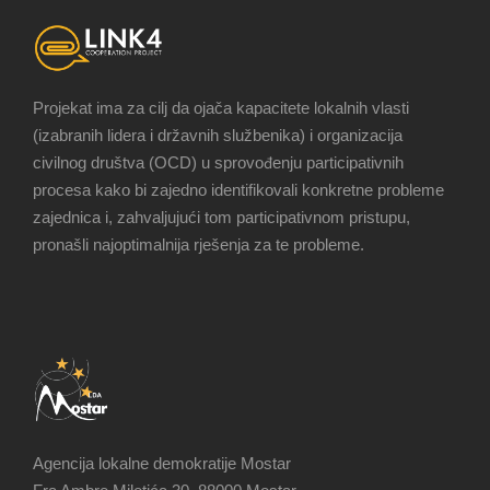
Projekat ima za cilj da ojača kapacitete lokalnih vlasti
(izabranih lidera i državnih službenika) i organizacija
civilnog društva (OCD) u sprovođenju participativnih
procesa kako bi zajedno identifikovali konkretne probleme
zajednica i, zahvaljujući tom participativnom pristupu,
pronašli najoptimalnija rješenja za te probleme.
Agencija lokalne demokratije Mostar