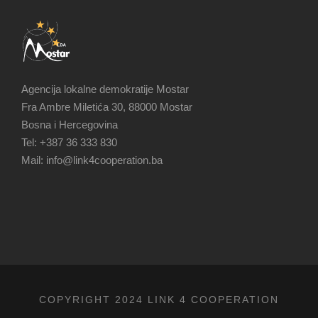
Agencija lokalne demokratije Mostar
Fra Ambre Miletića 30, 88000 Mostar
Bosna i Hercegovina
Tel: +387 36 333 830
Mail: info@link4cooperation.ba
COPYRIGHT 2024 LINK 4 COOPERATION