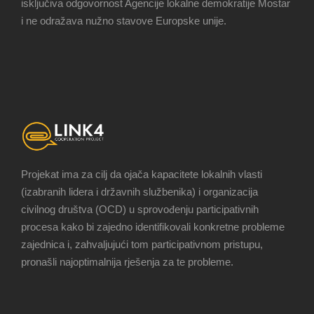
isključiva odgovornost Agencije lokalne demokratije Mostar
i ne odražava nužno stavove Europske unije.
Projekat ima za cilj da ojača kapacitete lokalnih vlasti
(izabranih lidera i državnih službenika) i organizacija
civilnog društva (OCD) u sprovođenju participativnih
procesa kako bi zajedno identifikovali konkretne probleme
zajednica i, zahvaljujući tom participativnom pristupu,
pronašli najoptimalnija rješenja za te probleme.