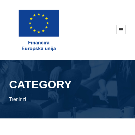
CATEGORY
Treninzi