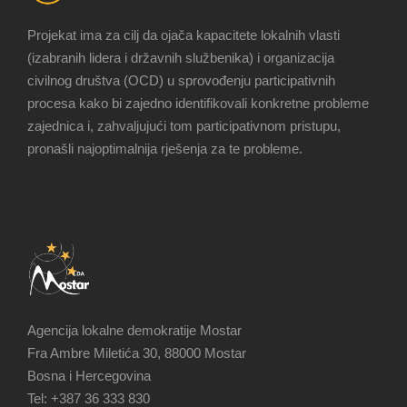
Projekat ima za cilj da ojača kapacitete lokalnih vlasti
(izabranih lidera i državnih službenika) i organizacija
civilnog društva (OCD) u sprovođenju participativnih
procesa kako bi zajedno identifikovali konkretne probleme
zajednica i, zahvaljujući tom participativnom pristupu,
pronašli najoptimalnija rješenja za te probleme.
Agencija lokalne demokratije Mostar
Fra Ambre Miletića 30, 88000 Mostar
Bosna i Hercegovina
Tel: +387 36 333 830