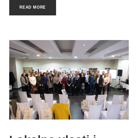
READ MORE