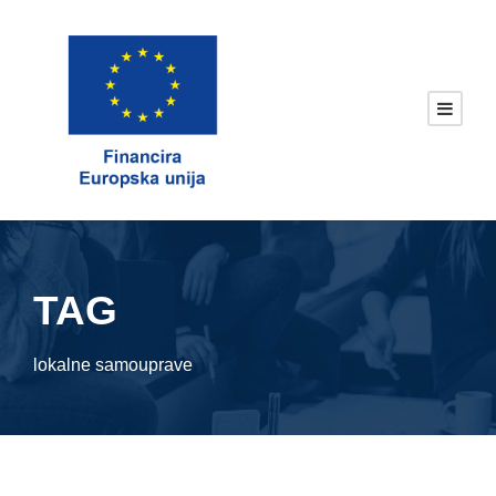
TAG
lokalne samouprave