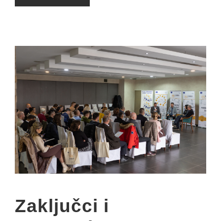
Zaključci i