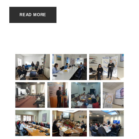
READ MORE