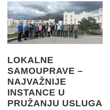
LOKALNE
SAMOUPRAVE –
NAJVAŽNIJE
INSTANCE U
PRUŽANJU USLUGA