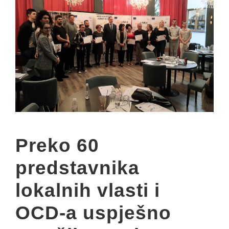
Preko 60
predstavnika
lokalnih vlasti i
OCD-a uspješno