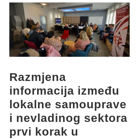
Razmjena
informacija između
lokalne samouprave
i nevladinog sektora
prvi korak u