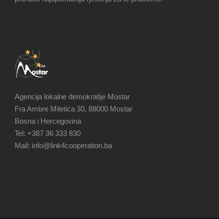
Agencija lokalne demokratije Mostar
Fra Ambre Miletića 30, 88000 Mostar
Bosna i Hercegovina
Tel: +387 36 333 830
Mail: info@link4cooperation.ba