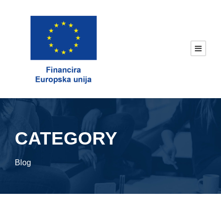
CATEGORY
Blog