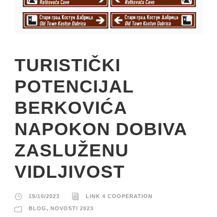
TURISTIČKI
POTENCIJAL
BERKOVIĆA
NAPOKON DOBIVA
ZASLUŽENU
VIDLJIVOST
19/10/2023
LINK 4 COOPERATION
BLOG
,
NOVOSTI 2023