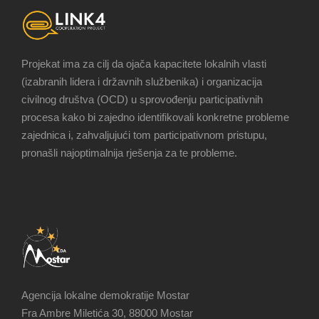
Projekat ima za cilj da ojača kapacitete lokalnih vlasti
(izabranih lidera i državnih službenika) i organizacija
civilnog društva (OCD) u sprovođenju participativnih
procesa kako bi zajedno identifikovali konkretne probleme
zajednica i, zahvaljujući tom participativnom pristupu,
pronašli najoptimalnija rješenja za te probleme.
Agencija lokalne demokratije Mostar
Fra Ambre Miletića 30, 88000 Mostar