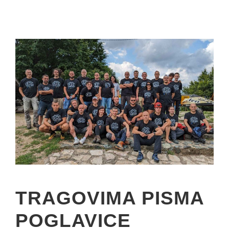
TRAGOVIMA PISMA
POGLAVICE