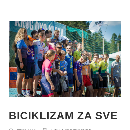
BICIKLIZAM ZA SVE