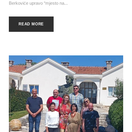
Berkoviće upravo “mjesto na...
READ MORE