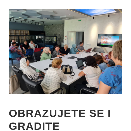
OBRAZUJETE SE I
GRADITE