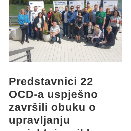
Predstavnici 22
OCD-a uspješno
završili obuku o
upravljanju