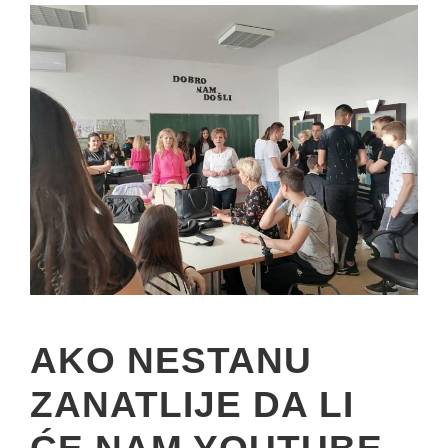
AKO NESTANU
ZANATLIJE DA LI