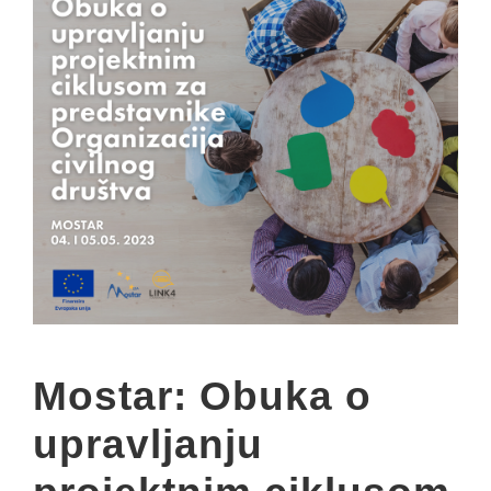
Mostar: Obuka o
upravljanju