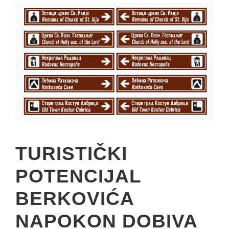
TURISTIČKI
POTENCIJAL
BERKOVIĆA
NAPOKON DOBIVA