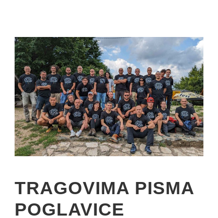
TRAGOVIMA PISMA
POGLAVICE