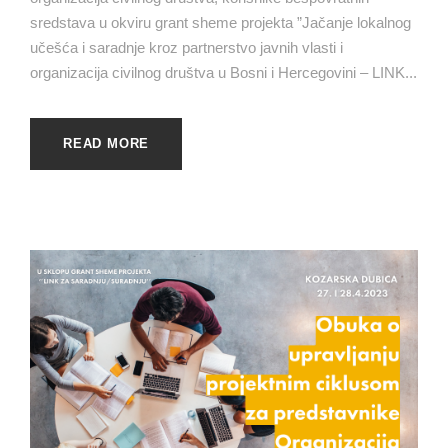
sredstava u okviru grant sheme projekta ”Jačanje lokalnog
učešća i saradnje kroz partnerstvo javnih vlasti i
organizacija civilnog društva u Bosni i Hercegovini – LINK...
READ MORE