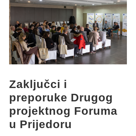
Zaključci i
preporuke Drugog
projektnog Foruma
u Prijedoru