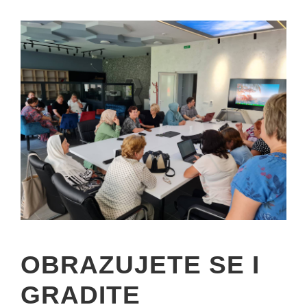
OBRAZUJETE SE I
GRADITE