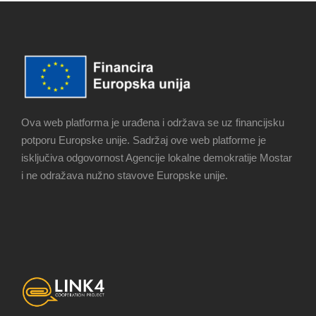
Ova web platforma je urađena i održava se uz financijsku
potporu Europske unije. Sadržaj ove web platforme je
isključiva odgovornost Agencije lokalne demokratije Mostar
i ne odražava nužno stavove Europske unije.