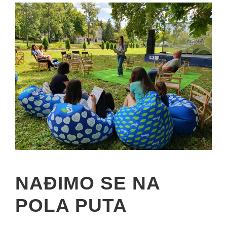
NAĐIMO SE NA
POLA PUTA