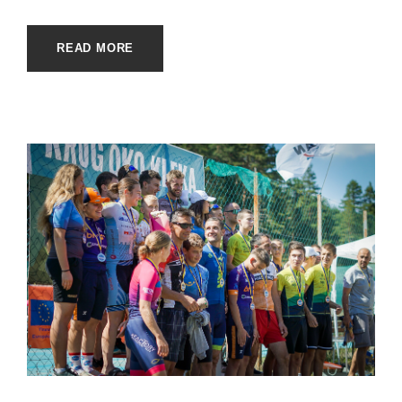
READ MORE