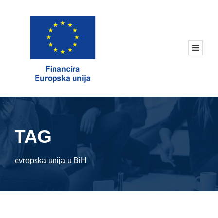
TAG
evropska unija u BiH