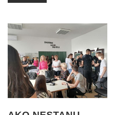
AKO NESTANU