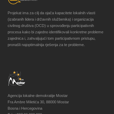
Projekat ima za cilj da ojača kapacitete lokalnih vlasti
(izabranih lidera i državnih službenika) i organizacija
civilnog društva (OCD) u sprovođenju participativnih
procesa kako bi zajedno identifikovali konkretne probleme
zajednica i, zahvaljujući tom participativnom pristupu,
pronašli najoptimalnija rješenja za te probleme.
Agencija lokalne demokratije Mostar
Fra Ambre Miletića 30, 88000 Mostar
Bosna i Hercegovina