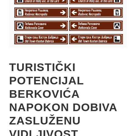
TURISTIČKI
POTENCIJAL
BERKOVIĆA
NAPOKON DOBIVA
ZASLUŽENU
VIDLJIVOST