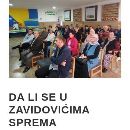
DA LI SE U
ZAVIDOVIĆIMA
SPREMA