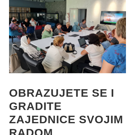
OBRAZUJETE SE I
GRADITE
ZAJEDNICE SVOJIM
RADOM