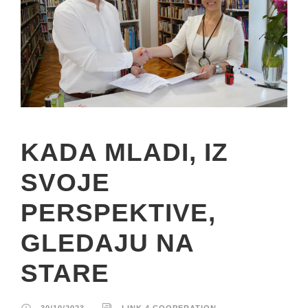
KADA MLADI, IZ
SVOJE
PERSPEKTIVE,
GLEDAJU NA
STARE