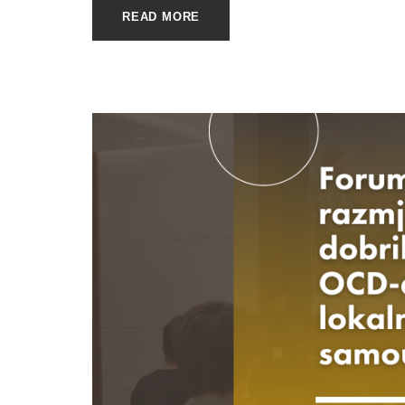
READ MORE