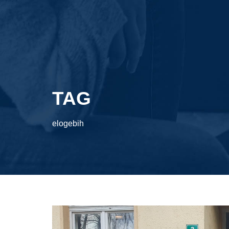
TAG
elogebih